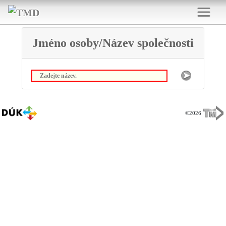
Jméno osoby/Název společnosti
©2026